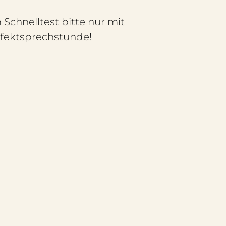
Schnelltest bitte nur mit
nfektsprechstunde!