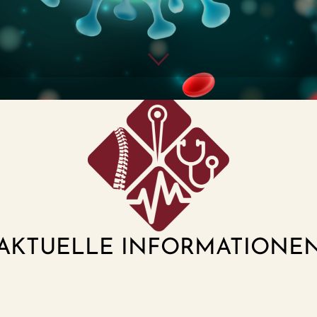
AKTUELLE INFORMATIONE