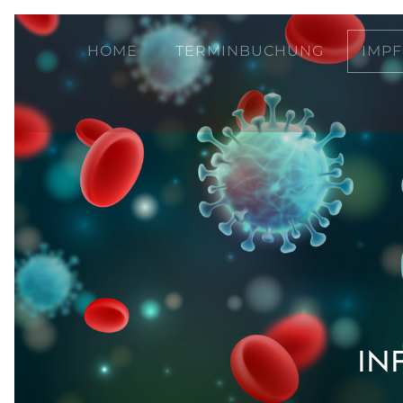
HOME
TERMINBUCHUNG
IMP
IN