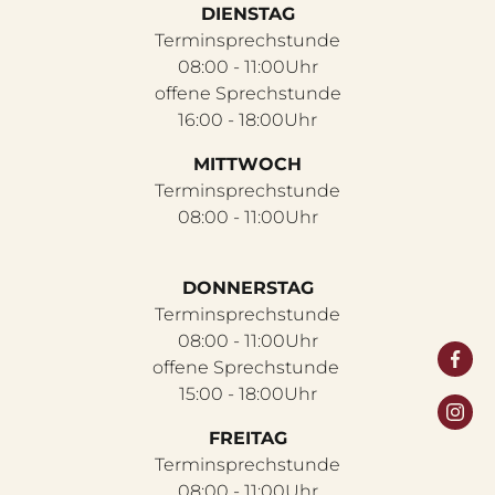
DIENSTAG
Terminsprechstunde
08:00 - 11:00Uhr
offene Sprechstunde
16:00 - 18:00Uhr
MITTWOCH
Terminsprechstunde
08:00 - 11:00Uhr
DONNERSTAG
Terminsprechstunde
08:00 - 11:00Uhr
offene Sprechstunde
15:00 - 18:00Uhr
FREITAG
Terminsprechstunde
08:00 - 11:00Uhr