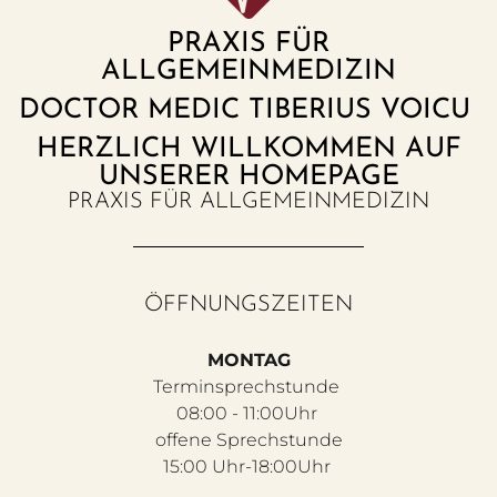
PRAXIS FÜR
ALLGEMEINMEDIZIN
DOCTOR MEDIC TIBERIUS VOICU
HERZLICH WILLKOMMEN AUF
UNSERER HOMEPAGE
PRAXIS FÜR ALLGEMEINMEDIZIN
ÖFFNUNGSZEITEN
MONTAG
Terminsprechstunde
08:00 - 11:00Uhr
offene Sprechstunde
15:00 Uhr-18:00Uhr