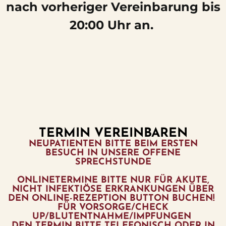
nach vorheriger Vereinbarung bis
20:00 Uhr an.
TERMIN VEREINBAREN
NEUPATIENTEN BITTE BEIM ERSTEN
BESUCH IN UNSERE OFFENE
SPRECHSTUNDE
ONLINETERMINE BITTE NUR FÜR AKUTE,
NICHT INFEKTIÖSE ERKRANKUNGEN ÜBER
DEN ONLINE-REZEPTION BUTTON BUCHEN!
FÜR VORSORGE/CHECK
UP/BLUTENTNAHME/IMPFUNGEN
DEN TERMIN BITTE TELEFONISCH ODER IN