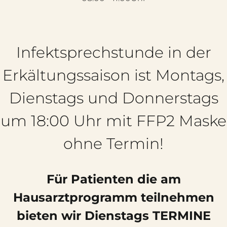
Infektsprechstunde in der
Erkältungssaison ist Montags,
Dienstags und Donnerstags
um 18:00 Uhr mit FFP2 Maske
ohne Termin!
Für Patienten die am
Hausarztprogramm teilnehmen
bieten wir Dienstags TERMINE